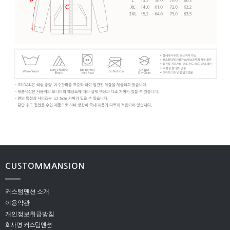
CUSTOMMANSION
커스텀맨션 소개
이용약관
개인정보취급방침
회사명 커스텀맨션