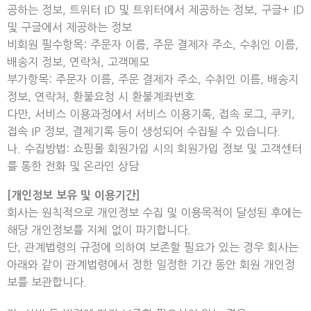
공하는 정보, 트위터 ID 및 트위터에서 제공하는 정보, 구글+ ID
및 구글에서 제공하는 정보
비회원 필수항목: 주문자 이름, 주문 결제자 주소, 수취인 이름,
배송지 정보, 연락처, 고객메모
부가항목: 주문자 이름, 주문 결제자 주소, 수취인 이름, 배송지
정보, 연락처, 환불요청 시 환불계좌번호
다만, 서비스 이용과정에서 서비스 이용기록, 접속 로그, 쿠키,
접속 IP 정보, 결제기록 등이 생성되어 수집될 수 있습니다.
나. 수집방법: 쇼핑몰 회원가입 시의 회원가입 정보 및 고객센터
를 통한 전화 및 온라인 상담
[개인정보 보유 및 이용기간]
회사는 원칙적으로 개인정보 수집 및 이용목적이 달성된 후에는
해당 개인정보를 지체 없이 파기합니다.
단, 관계법령의 규정에 의하여 보존할 필요가 있는 경우 회사는
아래와 같이 관계법령에서 정한 일정한 기간 동안 회원 개인정
보를 보관합니다.