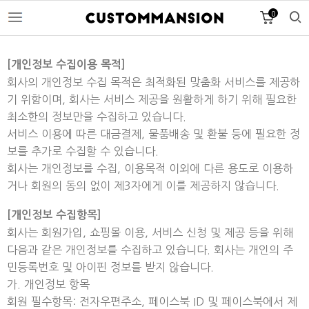
0
[개인정보 수집이용 목적]
회사의 개인정보 수집 목적은 최적화된 맞춤화 서비스를 제공하
기 위함이며, 회사는 서비스 제공을 원활하게 하기 위해 필요한
최소한의 정보만을 수집하고 있습니다.
서비스 이용에 따른 대금결제, 물품배송 및 환불 등에 필요한 정
보를 추가로 수집할 수 있습니다.
회사는 개인정보를 수집, 이용목적 이외에 다른 용도로 이용하
거나 회원의 동의 없이 제3자에게 이를 제공하지 않습니다.
[개인정보 수집항목]
회사는 회원가입, 쇼핑몰 이용, 서비스 신청 및 제공 등을 위해
다음과 같은 개인정보를 수집하고 있습니다. 회사는 개인의 주
민등록번호 및 아이핀 정보를 받지 않습니다.
가. 개인정보 항목
회원 필수항목: 전자우편주소, 페이스북 ID 및 페이스북에서 제