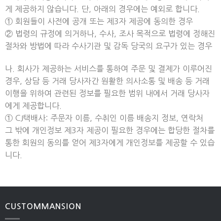
게 제공하지 않습니다. 단, 아래의 경우에는 예외로 합니다.
① 회원들이 사전에 공개 또는 제3자 제공에 동의한 경우
② 법령의 규정에 의거하나, 수사, 조사 목적으로 법령에 정해진
절차와 방법에 따라 수사기관 및 감독 당국의 요구가 있는 경우
나. 회사가 제공하는 서비스를 통하여 주문 및 결제가 이루어진
경우, 상담 등 거래 당사자간 원활한 의사소통 및 배송 등 거래
이행을 위하여 관련된 정보를 필요한 범위 내에서 거래 당사자
에게 제공합니다.
① CJ택배사: 주문자 이름, 수취인 이름 배송지 정보, 연락처
그 밖에 개인정보 제3자 제공이 필요한 경우에는 합당한 절차를
통한 회원의 동의를 얻어 제3자에게 개인정보를 제공할 수 있습
니다.
CUSTOMMANSION