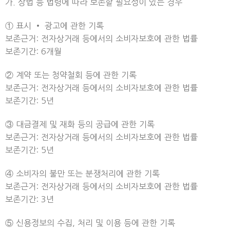
가. 상법 등 법령에 따라 보존할 필요성이 있는 경우
① 표시 • 광고에 관한 기록
보존근거: 전자상거래 등에서의 소비자보호에 관한 법률
보존기간: 6개월
② 계약 또는 청약철회 등에 관한 기록
보존근거: 전자상거래 등에서의 소비자보호에 관한 법률
보존기간: 5년
③ 대금결제 및 재화 등의 공급에 관한 기록
보존근거: 전자상거래 등에서의 소비자보호에 관한 법률
보존기간: 5년
④ 소비자의 불만 또는 분쟁처리에 관한 기록
보존근거: 전자상거래 등에서의 소비자보호에 관한 법률
보존기간: 3년
⑤ 신용정보의 수집, 처리 및 이용 등에 관한 기록