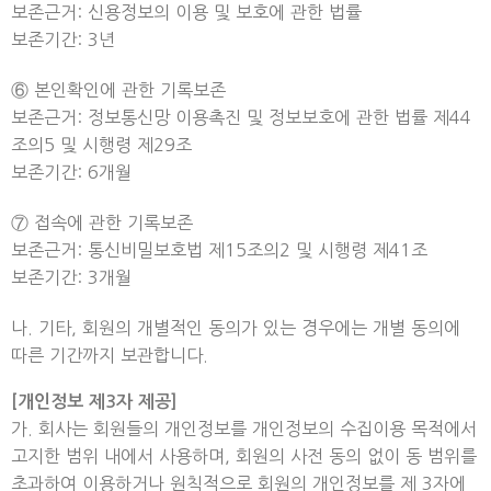
보존근거: 신용정보의 이용 및 보호에 관한 법률
보존기간: 3년
⑥ 본인확인에 관한 기록보존
보존근거: 정보통신망 이용촉진 및 정보보호에 관한 법률 제44
조의5 및 시행령 제29조
보존기간: 6개월
⑦ 접속에 관한 기록보존
보존근거: 통신비밀보호법 제15조의2 및 시행령 제41조
보존기간: 3개월
나. 기타, 회원의 개별적인 동의가 있는 경우에는 개별 동의에
따른 기간까지 보관합니다.
[개인정보 제3자 제공]
가. 회사는 회원들의 개인정보를 개인정보의 수집이용 목적에서
고지한 범위 내에서 사용하며, 회원의 사전 동의 없이 동 범위를
초과하여 이용하거나 원칙적으로 회원의 개인정보를 제 3자에