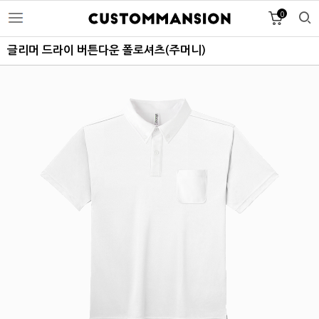
0
글리머 드라이 버튼다운 폴로셔츠(주머니)