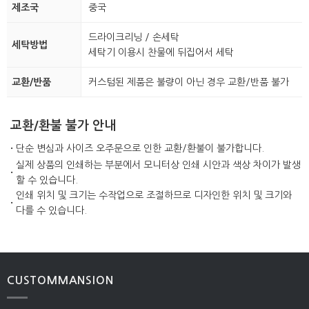
제조국
중국
드라이크리닝 / 손세탁
세탁방법
세탁기 이용시 찬물에 뒤집어서 세탁
교환/반품
커스텀된 제품은 불량이 아닌 경우 교환/반품 불가
교환/환불 불가 안내
·
단순 변심과 사이즈 오주문으로 인한 교환/환불이 불가합니다.
실제 상품의 인쇄하는 부분에서 모니터상 인쇄 시안과 색상 차이가 발생
·
할 수 있습니다.
인쇄 위치 및 크기는 수작업으로 조절하므로 디자인한 위치 및 크기와
·
다를 수 있습니다.
CUSTOMMANSION