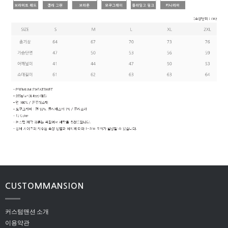
CUSTOMMANSION
커스텀맨션 소개
이용약관