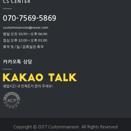
CS CENTER
070-7569-5869
custommansion@naver.com
평일 오전 10:30 ~ 오후 06:00
점심 오후 12:00 ~ 오후 01:00
휴무 토 / 일 / 공휴일은 휴무
카카오톡 상담
영업시간 내 언제든지 문의 주세요!
Copyright © 2017 Custommansion. All Rights Reserved