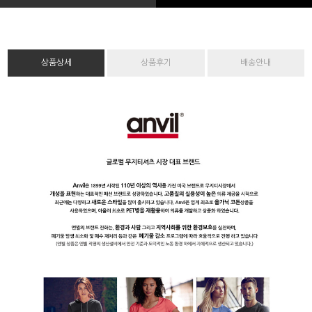
상품상세
상품후기
배송안내