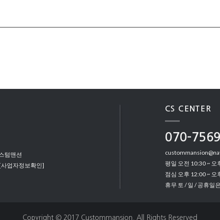
CS CENTER
070-756
custommansion@na
커스텀맨션
평일 오전 10:30 ~ 오후
[사업자정보확인]
점심 오후 12:00 ~ 오후
휴무 토 / 일 / 공휴일
Copyright © 2017 Custommansion. All Rights Reserved