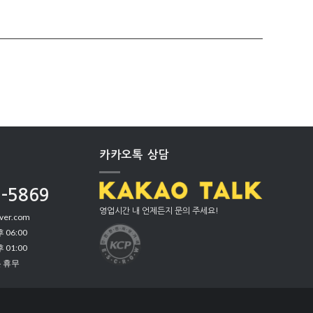
카카오톡 상담
9-5869
영업시간 내 언제든지 문의 주세요!
ver.com
 06:00
 01:00
은 휴무