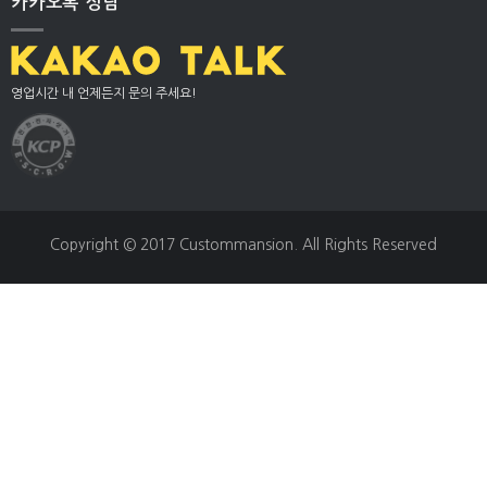
카카오톡 상담
영업시간 내 언제든지 문의 주세요!
Copyright © 2017 Custommansion. All Rights Reserved