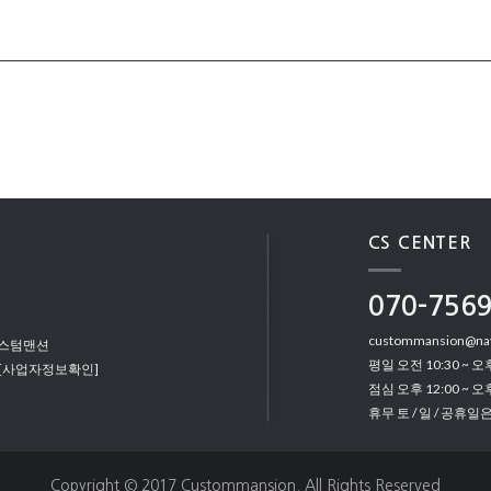
CS CENTER
070-756
custommansion@na
커스텀맨션
평일 오전 10:30 ~ 오후
[사업자정보확인]
점심 오후 12:00 ~ 오후
휴무 토 / 일 / 공휴일
Copyright © 2017 Custommansion. All Rights Reserved