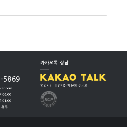
카카오톡 상담
9-5869
영업시간 내 언제든지 문의 주세요!
ver.com
 06:00
 01:00
은 휴무