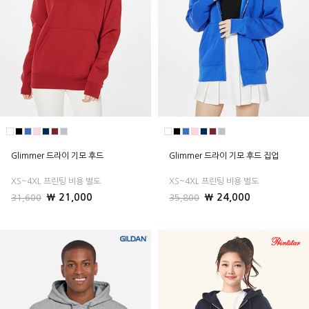
Glimmer 드라이 기모 후드
Glimmer 드라이 기모 후드 집업
XS~4XL 프린팅 비용 별도
XS~4XL 프린팅 비용 별도
₩ 21,000
₩ 24,000
31,600
35,800